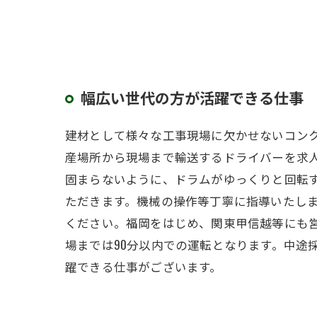
幅広い世代の方が活躍できる仕事
建材として様々な工事現場に欠かせないコン
産場所から現場まで輸送するドライバーを求
固まらないように、ドラムがゆっくりと回転
ただきます。機械の操作等丁寧に指導いたし
ください。福岡をはじめ、関東甲信越等にも
場までは90分以内での運転となります。中途
躍できる仕事がございます。