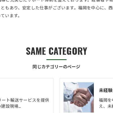
こともあり、安定した仕事がございます。福岡を中心に、
っています。
SAME CATEGORY
同じカテゴリーのページ
未経験
リート輸送サービスを提供
福岡を
建設現場…
え、未