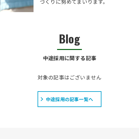
づくりに努めてまいります。
Blog
中途採用に関する記事
対象の記事はございません
中途採用の記事一覧へ