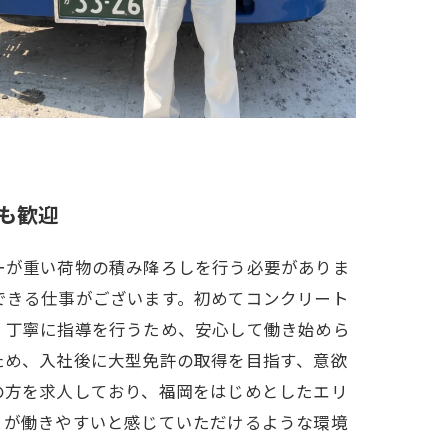
も歓迎
ーが重い荷物の積み降ろしを行う必要がありま
できる仕事がございます。初めてコンクリート
、丁寧に指導を行うため、安心して働き始めら
ため、入社後に大型免許の取得を目指す、意欲
の方を求人しており、福岡をはじめとしたエリ
りが働きやすいと感じていただけるような環境