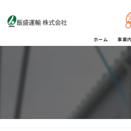
ホーム
事業