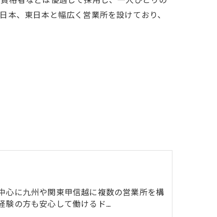
西日本、東日本と幅広く営業所を設けており、
中心に九州や関東甲信越に複数の営業所を構
経験の方も安心して働けるド…