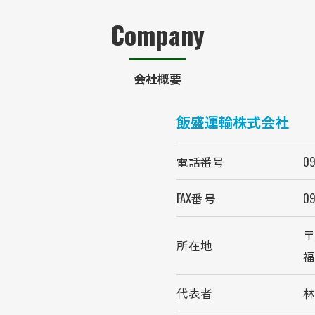
Company
会社概要
飯盛運輸株式会社
電話番号
09
FAX番号
09
〒
所在地
福
代表者
林