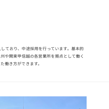
人しており、中途採用を行っています。基本的
九州や関東甲信越の各営業所を拠点として働く
した働き方ができます。