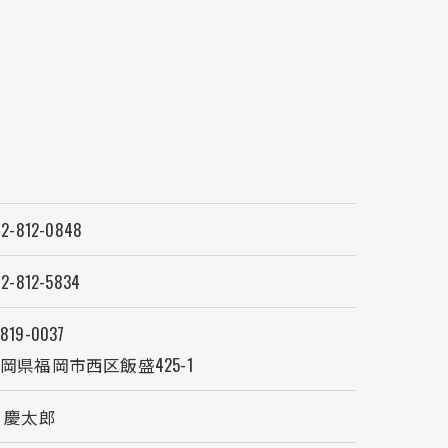
2-812-0848
2-812-5834
819-0037
岡県福岡市西区飯盛425-1
 慶太郎