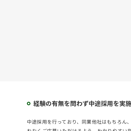
経験の有無を問わず中途採用を実
中途採用を行っており、同業他社はもちろん
ねなくご応募いただけるよう、わかりやすい