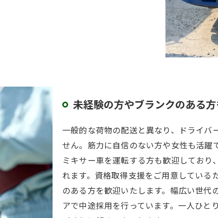
未経験の方やブランクのある方
一般的な荷物の配送と異なり、ドライバ
せん。筋力に自信のない方や女性も活躍
ミキサー車を運転する方も歓迎しており
れます。資格取得支援をご用意している
のある方を歓迎いたします。幅広い世代
アで中途採用を行っています。一人ひと