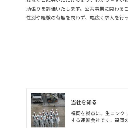
頑張りを評価いたします。公共事業に関わる
性別や経験の有無を問わず、幅広く求人を行
当社を知る
福岡を拠点に、生コンク
する運輸会社です。福岡の