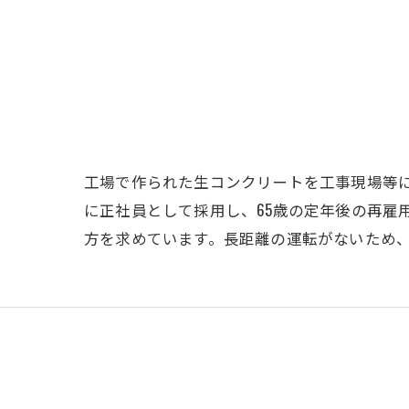
工場で作られた生コンクリートを工事現場等
に正社員として採用し、65歳の定年後の再雇
方を求めています。長距離の運転がないため