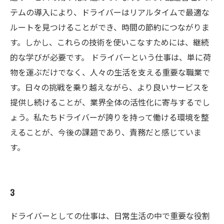
テムの導入により、ドライバーはリアルタイムで最適な
ルートを見つけることができ、時間の節約につながりま
す。しかし、これらの技術を使いこなすためには、継続
的な学びが必要です。 ドライバーという仕事は、単に荷
物を運ぶだけでなく、人々の生活を支える重要な職業で
す。日々の挑戦を乗り越えながら、より良いサービスを
提供し続けることが、業界全体の活性化に寄与するでし
ょう。私たちドライバーが誇りを持って働ける環境を整
えることが、今後の課題であり、責務だと感じていま
す。
3
ドライバーとしての仕事は、日常生活の中で重要な役割