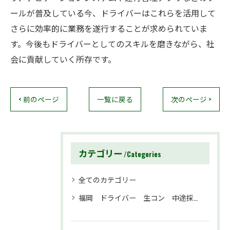
ールが普及している今、ドライバーはこれらを活用して
さらに効率的に業務を遂行することが求められていま
す。今後もドライバーとしてのスキルを磨きながら、社
会に貢献していく所存です。
< 前のページ
一覧に戻る
次のページ >
カテゴリー
Categories
全てのカテゴリー
福岡 ドライバー 生コン 中途採用 募集