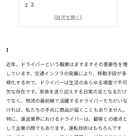
3
4
5
1
近年、ドライバーという職業はますますその重要性を増
しています。交通インフラの発展により、移動手段が多
様化する中で、ドライバーは生活のあらゆる場面で不可
欠な存在です。家族を送り迎えする日常の足となるだけ
でなく、物流の最前線で活躍するドライバーたちがいな
ければ、私たちの手元に商品が届くこともありません。
特に、運送業界におけるドライバーは、顧客との接点と
して企業の顔でもあります。運転技術はもちろんです