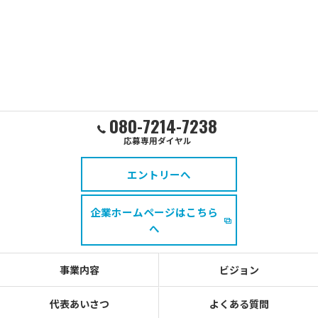
080-7214-7238
応募専用ダイヤル
エントリーへ
企業ホームページはこちら
へ
事業内容
ビジョン
代表あいさつ
よくある質問