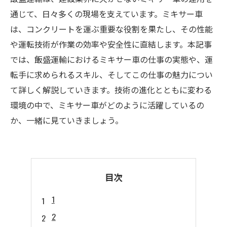
通じて、日々多くの現場を支えています。ミキサー車
は、コンクリートを運ぶ重要な役割を果たし、その性能
や運転技術が作業の効率や安全性に直結します。本記事
では、飯盛運輸におけるミキサー車の仕事の実態や、運
転手に求められるスキル、そしてこの仕事の魅力につい
て詳しく解説していきます。技術の進化とともに変わる
環境の中で、ミキサー車がどのように活躍しているの
か、一緒に見ていきましょう。
目次
1
2