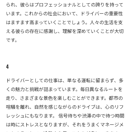
られ、彼らはプロフェッショナルとしての誇りを持って
います。これからの社会において、ドライバーの重要性
はますます高まっていくことでしょう。人々の生活を支
える彼らの存在に感謝し、理解を深めていくことが大切
です。
4
ドライバーとしての仕事は、単なる運転に留まらず、多
くの魅力と挑戦が詰まっています。毎日異なるルートを
走り、さまざまな景色を楽しむことができます。都市の
喧騒を離れ、自然を感じながらのドライブは、心のリフ
レッシュにもなります。 信号待ちや渋滞の中で待つ時間
は時にストレスとなりますが、それをうまくマネージメ