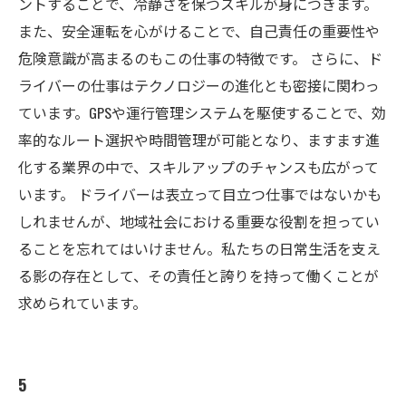
ントすることで、冷静さを保つスキルが身につきます。
また、安全運転を心がけることで、自己責任の重要性や
危険意識が高まるのもこの仕事の特徴です。 さらに、ド
ライバーの仕事はテクノロジーの進化とも密接に関わっ
ています。GPSや運行管理システムを駆使することで、効
率的なルート選択や時間管理が可能となり、ますます進
化する業界の中で、スキルアップのチャンスも広がって
います。 ドライバーは表立って目立つ仕事ではないかも
しれませんが、地域社会における重要な役割を担ってい
ることを忘れてはいけません。私たちの日常生活を支え
る影の存在として、その責任と誇りを持って働くことが
求められています。
5