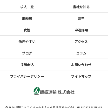
求人一覧
当社を知る
未経験
高卒
女性
中途採用
働きやすい
アクセス
ブログ
コラム
採用申込
お問い合わせ
プライバシーポリシー
サイトマップ
© 2026 福岡でドライバーの求人なら飯盛運輸株式会社 ALL RIGHTS RESERVED.