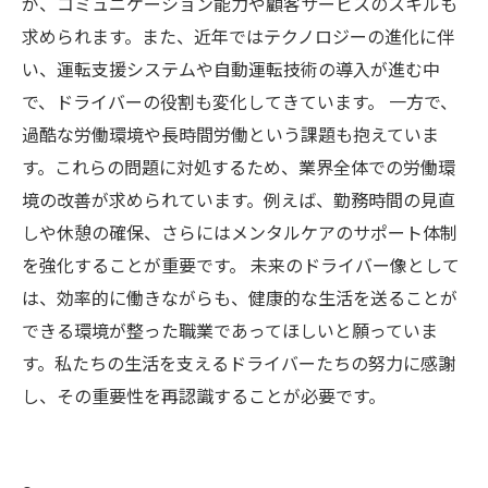
が、コミュニケーション能力や顧客サービスのスキルも
求められます。また、近年ではテクノロジーの進化に伴
い、運転支援システムや自動運転技術の導入が進む中
で、ドライバーの役割も変化してきています。 一方で、
過酷な労働環境や長時間労働という課題も抱えていま
す。これらの問題に対処するため、業界全体での労働環
境の改善が求められています。例えば、勤務時間の見直
しや休憩の確保、さらにはメンタルケアのサポート体制
を強化することが重要です。 未来のドライバー像として
は、効率的に働きながらも、健康的な生活を送ることが
できる環境が整った職業であってほしいと願っていま
す。私たちの生活を支えるドライバーたちの努力に感謝
し、その重要性を再認識することが必要です。