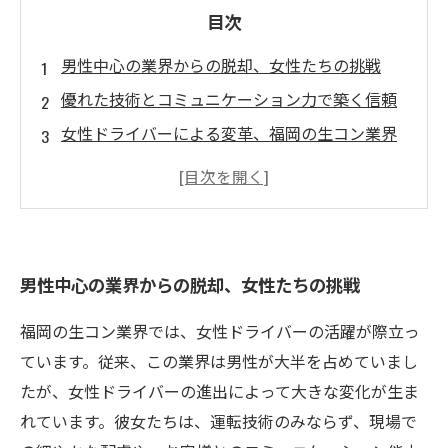
目次
男性中心の業界からの脱却、女性たちの挑戦
優れた技術とコミュニケーション力で築く信頼
女性ドライバーによる変革、福岡の生コン業界
心身ともに充実した働き方を実現する女性たち
直面する課題とその克服、女性ドライバーの新
たな道
福岡の生コン業界で輝く女性ドライバーの未来
男性中心の業界からの脱却、女性たちの挑戦
福岡の生コン業界では、女性ドライバーの活躍が際立っ
ています。従来、この業界は男性が大半を占めていまし
たが、女性ドライバーの進出によって大きな変化が生ま
れています。彼女たちは、運転技術のみならず、現場で