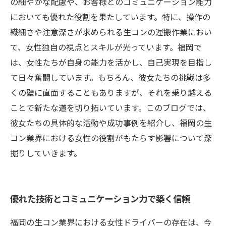
の細やかな配慮や、お客様とのコミュニケーション能力
においても優れた役割を果たしています。特に、操作の
繊細さや注意深さが求められる生コンの運搬作業におい
て、女性独自の視点とスキルが光っています。福岡で
は、女性たちが自身の能力を活かし、自己実現を目指し
て日々奮闘しています。もちろん、彼女たちの挑戦は多
くの壁に直面することもありますが、それを乗り越える
ことで新たな道を切り拓いています。このブログでは、
彼女たちの具体的な活動や成功事例を紹介し、福岡の生
コン業界における女性の役割がもたらす影響について深
掘りしていきます。
優れた技術とコミュニケーション力で築く信頼
福岡の生コン業界における女性ドライバーの存在は、今