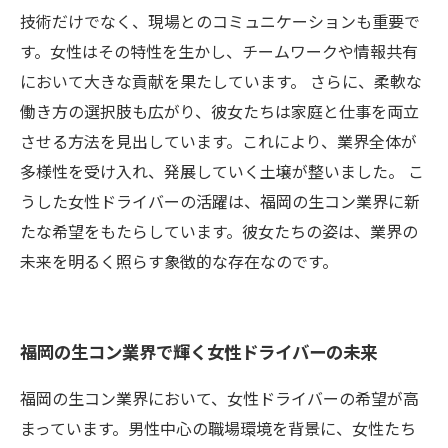
技術だけでなく、現場とのコミュニケーションも重要で
す。女性はその特性を生かし、チームワークや情報共有
において大きな貢献を果たしています。 さらに、柔軟な
働き方の選択肢も広がり、彼女たちは家庭と仕事を両立
させる方法を見出しています。これにより、業界全体が
多様性を受け入れ、発展していく土壌が整いました。 こ
うした女性ドライバーの活躍は、福岡の生コン業界に新
たな希望をもたらしています。彼女たちの姿は、業界の
未来を明るく照らす象徴的な存在なのです。
福岡の生コン業界で輝く女性ドライバーの未来
福岡の生コン業界において、女性ドライバーの希望が高
まっています。男性中心の職場環境を背景に、女性たち