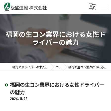
福岡の生コン業界における女性ド
ライバーの魅力
福岡でドライバーの求人なら飯盛運輸株式会社
コラム
福岡の生コン業界における女性ドライバーの魅力
福岡の生コン業界における女性ドライバー
の魅力
2024/11/28