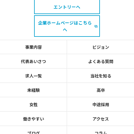
エントリーへ
企業ホームページはこちら
へ
事業内容
ビジョン
代表あいさつ
よくある質問
求人一覧
当社を知る
未経験
高卒
女性
中途採用
働きやすい
アクセス
ブログ
コラム