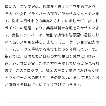
福岡の生コン業界は、近年ますます注目を集めており、
その中で女性ドライバーの存在が欠かせなくなっていま
す。従来は男性中心の業界とされていましたが、女性ド
ライバーの活躍により、業界は新たな風を吹かせていま
す。女性ドライバーは、繊細な操作や注意深い運転にお
いて高いスキルを持ち、またコミュニケーション能力や
チームワークを重視する点でも強みを発揮しています。
福岡では、女性たちが自らの力で生コン業界に飛び込
み、心身共に充実した働き方を実現している姿が見られ
ます。このブログでは、福岡の生コン業界における女性
ドライバーたちの魅力や、その影響力、そして彼女たち
が直面する挑戦について掘り下げていきます。