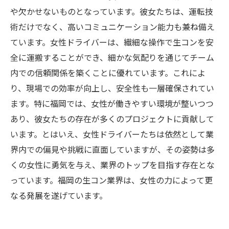
や欠かせないものとなっています。彼女たちは、運転技
術だけでなく、高いコミュニケーション能力も兼ね備え
ています。女性ドライバーは、繊細な操作で生コンを安
全に運搬することができ、細かな気配りを通じてチーム
内での信頼関係を築くことに優れています。これによ
り、現場での効率が向上し、安全性も一層確保されてい
ます。特に福岡では、女性が働きやすい環境が整いつつ
あり、彼女たちの存在が多くのプロジェクトに貢献して
います。とはいえ、女性ドライバーたちは依然として業
界内での偏見や挑戦に直面していますが、その姿勢は多
くの女性に勇気を与え、業界のトップを目指す存在とな
っています。福岡の生コン業界は、女性の力によって更
なる発展を遂げています。