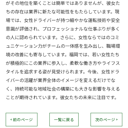
がその地位を築くことは簡単ではありませんが、彼女た
ちの存在は業界に新たな可能性をもたらしています。現
場では、女性ドライバーが持つ細やかな運転技術や安全
意識が評価され、プロフェッショナルな仕事ぶりが多く
の人に認められています。さらに、女性ならではのコミ
ュニケーション力がチームの一体感を生み出し、職場環
境の改善にも寄与しています。福岡では、若い女性たち
が積極的にこの業界に参入し、柔軟な働き方やライフス
タイルを追求する姿が見受けられます。今後、女性ドラ
イバーの活躍が業界全体のイメージを変えるだけでな
く、持続可能な地域社会の構築にも大きな影響を与える
ことが期待されています。彼女たちの未来に注目です。
< 前のページ
一覧に戻る
次のページ >